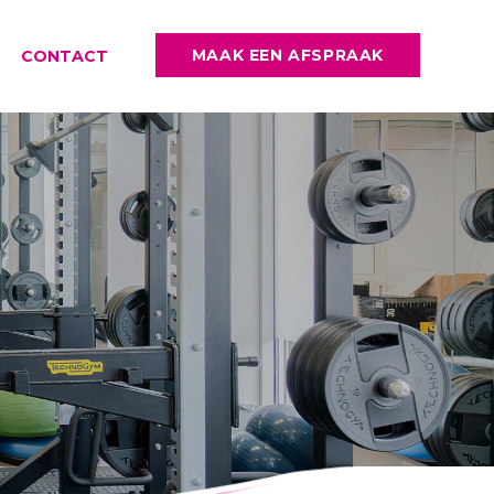
MAAK EEN AFSPRAAK
CONTACT