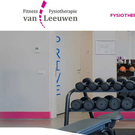
FYSIOTHE