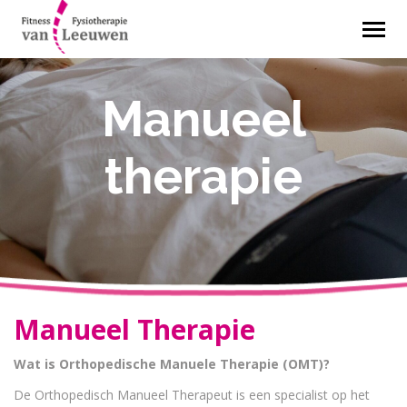
Manueel
therapie
Manueel Therapie
Wat is Orthopedische Manuele Therapie (OMT)?
De Orthopedisch Manueel Therapeut is een specialist op het