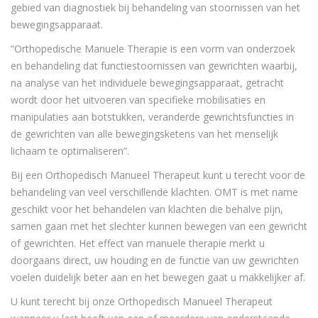
gebied van diagnostiek bij behandeling van stoornissen van het
bewegingsapparaat.
“Orthopedische Manuele Therapie is een vorm van onderzoek
en behandeling dat functiestoornissen van gewrichten waarbij,
na analyse van het individuele bewegingsapparaat, getracht
wordt door het uitvoeren van specifieke mobilisaties en
manipulaties aan botstukken, veranderde gewrichtsfuncties in
de gewrichten van alle bewegingsketens van het menselijk
lichaam te optimaliseren”.
Bij een Orthopedisch Manueel Therapeut kunt u terecht voor de
behandeling van veel verschillende klachten. OMT is met name
geschikt voor het behandelen van klachten die behalve pijn,
samen gaan met het slechter kunnen bewegen van een gewricht
of gewrichten. Het effect van manuele therapie merkt u
doorgaans direct, uw houding en de functie van uw gewrichten
voelen duidelijk beter aan en het bewegen gaat u makkelijker af.
U kunt terecht bij onze Orthopedisch Manueel Therapeut