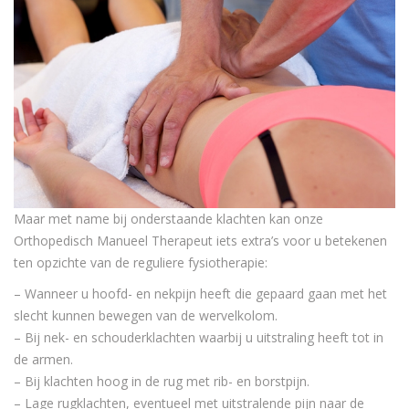
Maar met name bij onderstaande klachten kan onze
Orthopedisch Manueel Therapeut iets extra’s voor u betekenen
ten opzichte van de reguliere fysiotherapie:
– Wanneer u hoofd- en nekpijn heeft die gepaard gaan met het
slecht kunnen bewegen van de wervelkolom.
– Bij nek- en schouderklachten waarbij u uitstraling heeft tot in
de armen.
– Bij klachten hoog in de rug met rib- en borstpijn.
– Lage rugklachten, eventueel met uitstralende pijn naar de